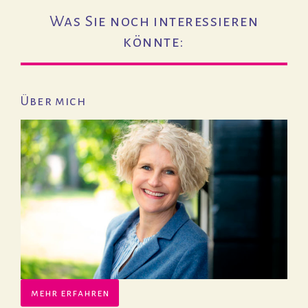
Was Sie noch interessieren
könnte:
Über mich
mehr erfahren