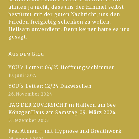
ahnten ja nicht, dass uns der Himmel selbst
bestürmt mit der guten Nachricht, uns den
Frieden freigiebig schenken zu wollen.
Heilsam unverdient. Denn keiner hatte es uns
gesagt.
Aus dem Blog
YOU´s Letter: 06/25 Hoffnungsschimmer
19. Juni 2025
YOU´s Letter: 12/24 Dazwischen
26. November 2024
TAG DER ZUVERSICHT in Haltern am See
KönzgenHaus am Samstag 09. März 2024
5. Dezember 2023
Frei Atmen – mit Hypnose und Breathwork