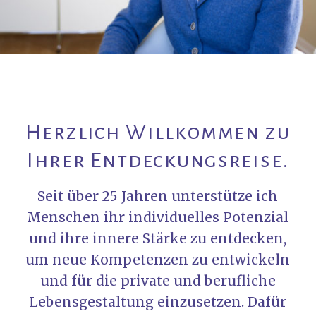
Herzlich Willkommen zu
Ihrer Entdeckungsreise.
Seit über 25 Jahren unterstütze ich
Menschen ihr individuelles Potenzial
und ihre innere Stärke zu entdecken,
um neue Kompetenzen zu entwickeln
und für die private und berufliche
Lebensgestaltung einzusetzen. Dafür