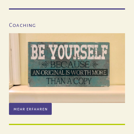
Coaching
mehr erfahren