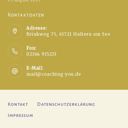
25. August 2023
Kontaktdaten
Adresse:
Brinkweg 75, 45721 Haltern am See
Fon:
02364 935233
E-Mail:
mail@coaching-you.de
Kontakt
Datenschutzerklärung
Impressum