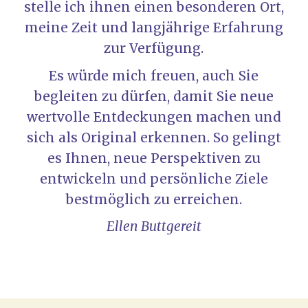
stelle ich ihnen einen besonderen Ort,
meine Zeit und langjährige Erfahrung
zur Verfügung.
Es würde mich freuen, auch Sie
begleiten zu dürfen, damit Sie neue
wertvolle Entdeckungen machen und
sich als Original erkennen. So gelingt
es Ihnen, neue Perspektiven zu
entwickeln und persönliche Ziele
bestmöglich zu erreichen.
Ellen Buttgereit