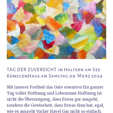
TAG DER ZUVERSICHT in Haltern am See
KönzgenHaus am Samstag 09. März 2024
Mit innerer Freiheit das Gute erwarten Ein ganzer
Tag voller Hoffnung und Lebensmut Hoffnung ist
nicht die Überzeugung, dass Etwas gut ausgeht,
sondern die Gewissheit, dass Etwas Sinn hat, egal,
wie es ausgeht Vaclav Havel Gar nicht so einfach,