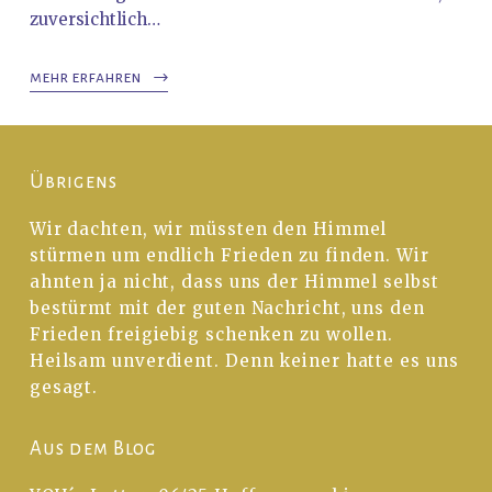
zuversichtlich…
mehr erfahren
Übrigens
Wir dachten, wir müssten den Himmel
stürmen um endlich Frieden zu finden. Wir
ahnten ja nicht, dass uns der Himmel selbst
bestürmt mit der guten Nachricht, uns den
Frieden freigiebig schenken zu wollen.
Heilsam unverdient. Denn keiner hatte es uns
gesagt.
Aus dem Blog